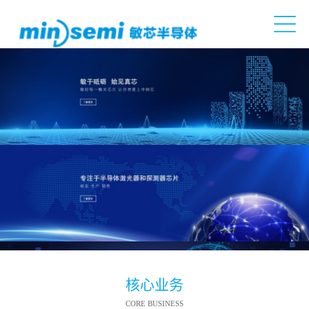
核心业务
CORE BUSINESS