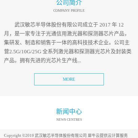
公司简介
COMPANY PROFILE
武汉敏芯半导体股份有限公司成立于 2017 年 12
月，是一家专注于光通信用激光器和探测器芯片产品，
集研发、制造和销售于一体的高科技技术企业。公司主
营2.5G/10G/25G 全系列激光器和探测器光芯片及封装类
产品。拥有先进的光芯片生产线...
MORE
新闻中心
NEWS CENTRES
Copyright ©2019 武汉敏芯半导体股份有限公司
犀牛云提供云计算服务