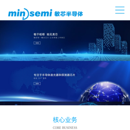
核心业务
CORE BUSINESS