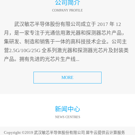
公司简介
COMPANY PROFILE
武汉敏芯半导体股份有限公司成立于 2017 年 12
月，是一家专注于光通信用激光器和探测器芯片产品，
集研发、制造和销售于一体的高科技技术企业。公司主
营2.5G/10G/25G 全系列激光器和探测器光芯片及封装类
产品。拥有先进的光芯片生产线...
MORE
新闻中心
NEWS CENTRES
Copyright ©2019 武汉敏芯半导体股份有限公司
犀牛云提供云计算服务