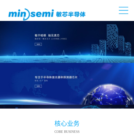
核心业务
CORE BUSINESS