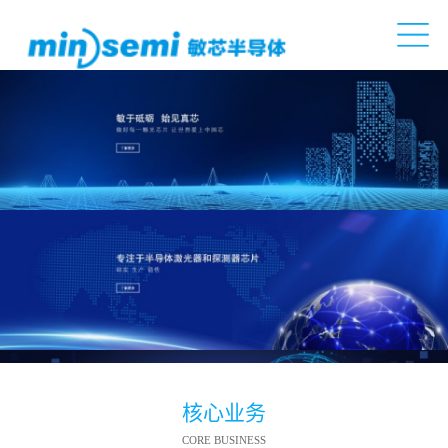
核心业务
CORE BUSINESS