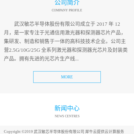
公司简介
COMPANY PROFILE
武汉敏芯半导体股份有限公司成立于 2017 年 12
月，是一家专注于光通信用激光器和探测器芯片产品，
集研发、制造和销售于一体的高科技技术企业。公司主
营2.5G/10G/25G 全系列激光器和探测器光芯片及封装类
产品。拥有先进的光芯片生产线...
MORE
新闻中心
NEWS CENTRES
Copyright ©2019 武汉敏芯半导体股份有限公司
犀牛云提供云计算服务