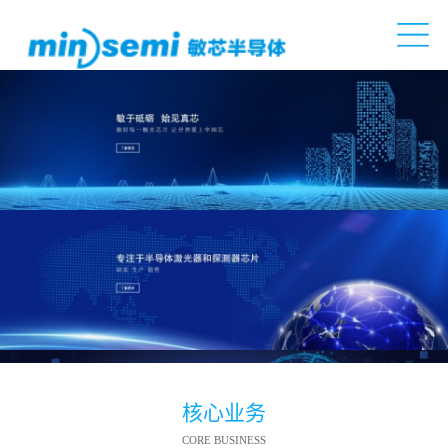
核心业务
CORE BUSINESS