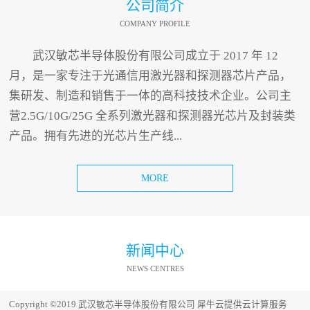
公司简介
COMPANY PROFILE
武汉敏芯半导体股份有限公司成立于 2017 年 12
月，是一家专注于光通信用激光器和探测器芯片产品，
集研发、制造和销售于一体的高科技技术企业。公司主
营2.5G/10G/25G 全系列激光器和探测器光芯片及封装类
产品。拥有先进的光芯片生产线...
MORE
新闻中心
NEWS CENTRES
Copyright ©2019 武汉敏芯半导体股份有限公司
犀牛云提供云计算服务