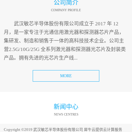
公司简介
COMPANY PROFILE
武汉敏芯半导体股份有限公司成立于 2017 年 12
月，是一家专注于光通信用激光器和探测器芯片产品，
集研发、制造和销售于一体的高科技技术企业。公司主
营2.5G/10G/25G 全系列激光器和探测器光芯片及封装类
产品。拥有先进的光芯片生产线...
MORE
新闻中心
NEWS CENTRES
Copyright ©2019 武汉敏芯半导体股份有限公司
犀牛云提供云计算服务