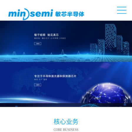
核心业务
CORE BUSINESS