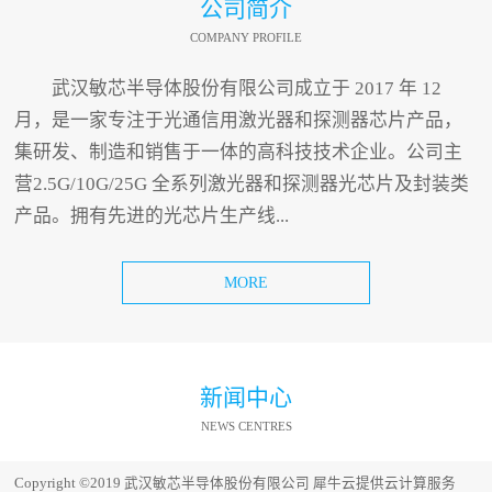
公司简介
COMPANY PROFILE
武汉敏芯半导体股份有限公司成立于 2017 年 12
月，是一家专注于光通信用激光器和探测器芯片产品，
集研发、制造和销售于一体的高科技技术企业。公司主
营2.5G/10G/25G 全系列激光器和探测器光芯片及封装类
产品。拥有先进的光芯片生产线...
MORE
新闻中心
NEWS CENTRES
Copyright ©2019 武汉敏芯半导体股份有限公司
犀牛云提供云计算服务