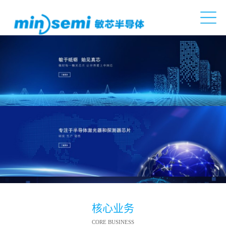
核心业务
CORE BUSINESS